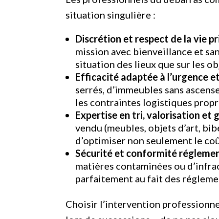
situation singulière :
Discrétion et respect de la vie p
mission avec bienveillance et sans
situation des lieux que sur les o
Efficacité adaptée à l’urgence et
serrés, d’immeubles sans ascenseu
les contraintes logistiques propre
Expertise en tri, valorisation et
vendu (meubles, objets d’art, bib
d’optimiser non seulement le coût
Sécurité et conformité régleme
matières contaminées ou d’infrac
parfaitement au fait des régleme
Choisir l’intervention professionnel