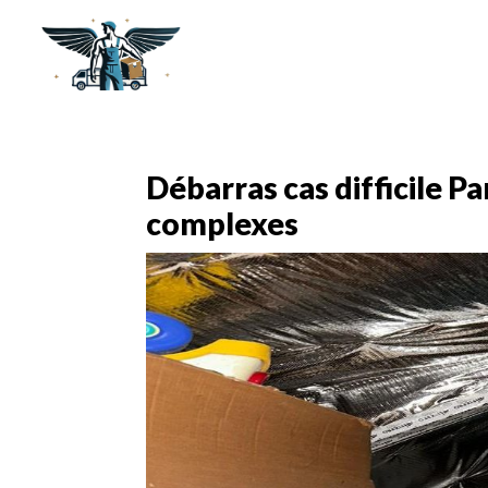
Débarras cas difficile Pa
complexes