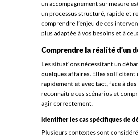
un accompagnement sur mesure est 
un processus structuré, rapide et r
comprendre l’enjeu de ces intervent
plus adaptée à vos besoins et à ceu
Comprendre la réalité d’un d
Les situations nécessitant un débarr
quelques affaires. Elles sollicitent
rapidement et avec tact, face à des
reconnaître ces scénarios et compr
agir correctement.
Identifier les cas spécifiques de dé
Plusieurs contextes sont considér