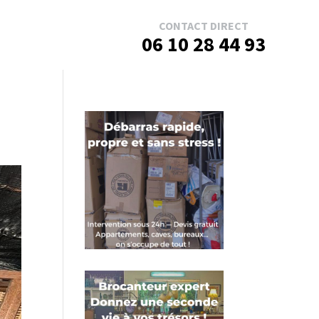
CONTACT DIRECT
06 10 28 44 93