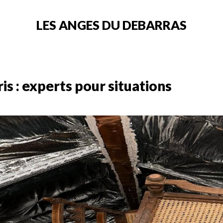
LES ANGES DU DEBARRAS
ris : experts pour situations